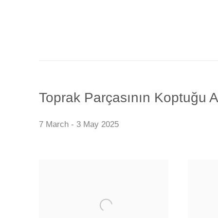
Toprak Parçasının Koptuğu 
7 March - 3 May 2025