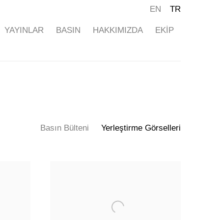
EN
TR
YAYINLAR
BASIN
HAKKIMIZDA
EKİP
Basın Bülteni
Yerleştirme Görselleri