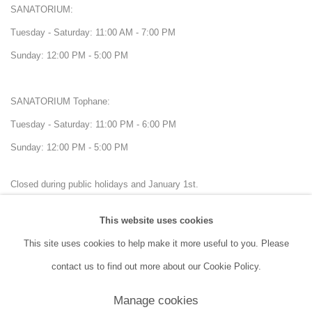
SANATORIUM:
Tuesday - Saturday: 11:00 AM - 7:00 PM
Sunday: 12:00 PM - 5:00 PM
SANATORIUM Tophane:
Tuesday - Saturday: 11:00 PM - 6:00 PM
Sunday: 12:00 PM - 5:00 PM
Closed during public holidays and January 1st.
This website uses cookies
info@sanatorium.com.tr
This site uses cookies to help make it more useful to you. Please
contact us to find out more about our Cookie Policy.
Manage cookies