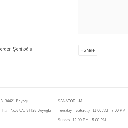
ergen Şehitoğlu
Share
3, 34421 Beyoğlu
SANATORIUM:
Han, No:67/A, 34425 Beyoğlu
Tuesday - Saturday: 11:00 AM - 7:00 PM
Sunday: 12:00 PM - 5:00 PM