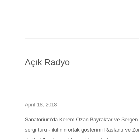
Açık Radyo
April 18, 2018
Sanatorium'da Kerem Ozan Bayraktar ve Sergen Şe
sergi turu - ikilinin ortak gösterimi Raslantı ve 