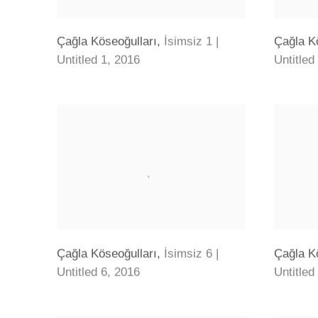
Çağla Köseoğulları
,
İsimsiz 1 |
Çağla K
Untitled 1
,
2016
Untitled
Çağla Köseoğulları
,
İsimsiz 6 |
Çağla K
Untitled 6
,
2016
Untitled