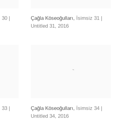
 30 |
Çağla Köseoğulları
,
İsimsiz 31 |
Untitled 31
,
2016
 33 |
Çağla Köseoğulları
,
İsimsiz 34 |
Untitled 34
,
2016