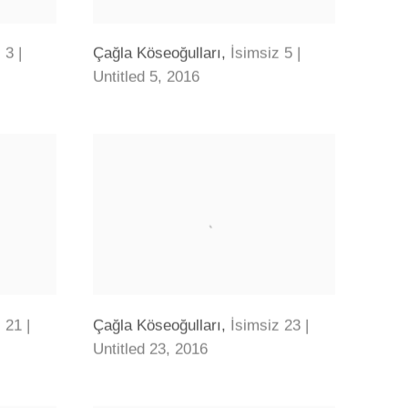
 3 |
Çağla Köseoğulları
,
İsimsiz 5 |
Untitled 5
,
2016
 21 |
Çağla Köseoğulları
,
İsimsiz 23 |
Untitled 23
,
2016