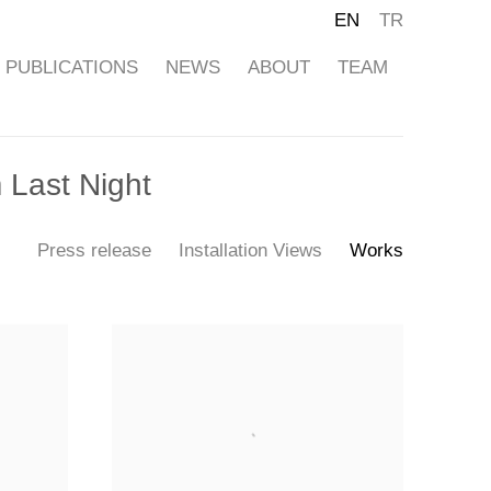
EN
TR
PUBLICATIONS
NEWS
ABOUT
TEAM
 Last Night
Press release
Installation Views
Works