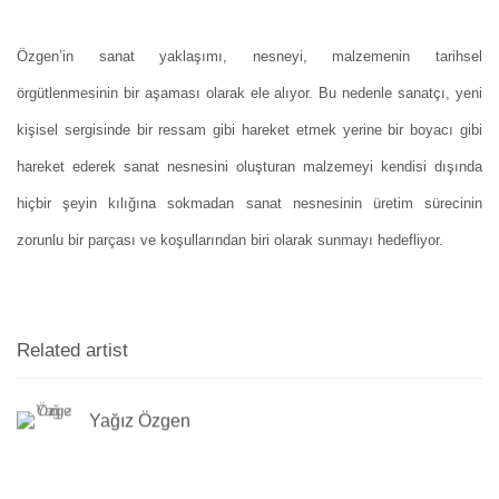
Özgen’in sanat yaklaşımı, nesneyi, malzemenin tarihsel
örgütlenmesinin bir aşaması olarak ele alıyor. Bu nedenle sanatçı, yeni
kişisel sergisinde bir ressam gibi hareket etmek yerine bir boyacı gibi
hareket ederek sanat nesnesini oluşturan malzemeyi kendisi dışında
hiçbir şeyin kılığına sokmadan sanat nesnesinin üretim sürecinin
zorunlu bir parçası ve koşullarından biri olarak sunmayı hedefliyor.
Related artist
Yağız Özgen