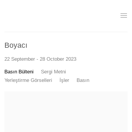
Boyacı
22 September - 28 October 2023
Basın Bülteni
Sergi Metni
Yerleştirme Görselleri
İşler
Basın