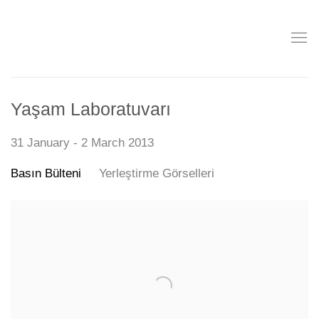
Yaşam Laboratuvarı
31 January - 2 March 2013
Basın Bülteni
Yerleştirme Görselleri