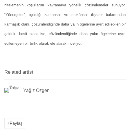
nitelemenin koşullarını kavramaya yönelik çözümlemeler sunuyor.
“Yönergeler”, içerdiği zamansal ve mekânsal ilişkiler bakımından
karmaşık olanı, çözümlendiğinde daha yalın ögelerine ayırt edilebilen bir
çokluk; basit olanı ise, çözümlendiğinde daha yalın ögelerine ayırt
edilemeyen bir birlik olarak ele alarak inceliyor.
Related artist
Yağız Özgen
Paylaş