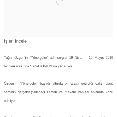
İşleri İncele
Yağız Özgen’in “Yönergeler” adlı sergisi 19 Nisan – 19 Mayıs 2019
tarihleri arasında SANATORIUM’da yer alıyor.
Özgen’in “Yönergeler” başlığı altında bir araya getirdiği çalışmaları,
serginin gerçekleştirileceği zaman ve mekanı yapısal anlamda konu
ediniyor.