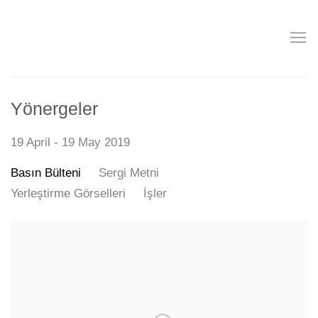
Yönergeler
19 April - 19 May 2019
Basın Bülteni
Sergi Metni
Yerleştirme Görselleri
İşler