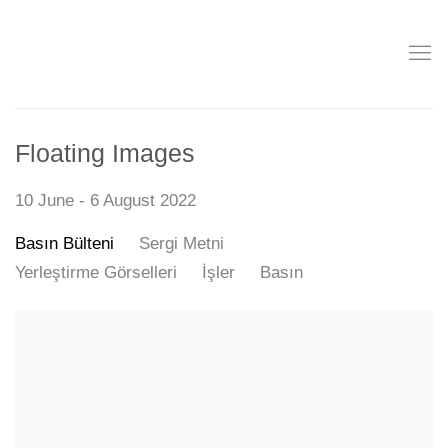
Floating Images
10 June - 6 August 2022
Basın Bülteni
Sergi Metni
Yerleştirme Görselleri
İşler
Basın