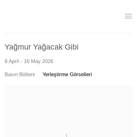
Yağmur Yağacak Gibi
8 April - 16 May 2026
Basın Bülteni
Yerleştirme Görselleri