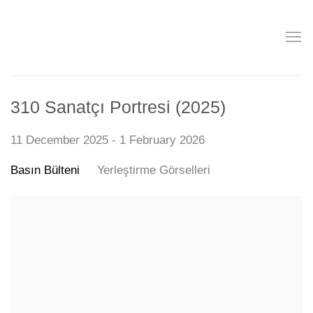
310 Sanatçı Portresi (2025)
11 December 2025 - 1 February 2026
Basın Bülteni
Yerleştirme Görselleri