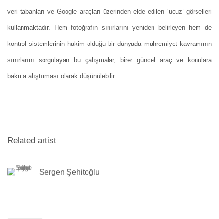
veri tabanları ve Google araçları üzerinden elde edilen ‘ucuz’ görselleri
kullanmaktadır. Hem fotoğrafın sınırlarını yeniden belirleyen hem de
kontrol sistemlerinin hakim olduğu bir dünyada mahremiyet kavramının
sınırlarını sorgulayan bu çalışmalar, birer güncel araç ve konulara
bakma alıştırması olarak düşünülebilir.
Related artist
Sergen Şehitoğlu