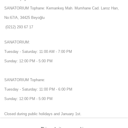
SANATORIUM Tophane: Kemankeş Mah. Mumhane Cad. Laroz Han,
No:67/A, 34425 Beyoğlu
(0212) 293 67 17
SANATORIUM:
Tuesday - Saturday: 11:00 AM - 7:00 PM
Sunday: 12:00 PM - 5:00 PM
SANATORIUM Tophane:
Tuesday - Saturday: 11:00 PM - 6:00 PM
Sunday: 12:00 PM - 5:00 PM
Closed during public holidays and January 1st.