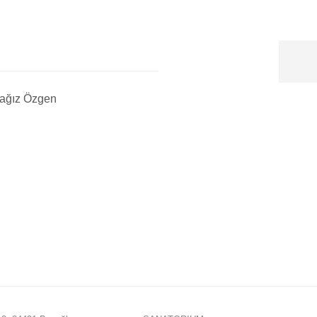
ağız Özgen