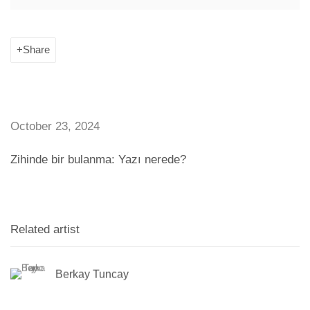
Share
October 23, 2024
Zihinde bir bulanma: Yazı nerede?
Related artist
Berkay Tuncay